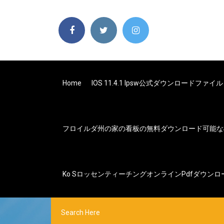
Home
IOS 11.4.1 Ipsw公式ダウンロードファイル
フロイルダ州の家の看板の無料ダウンロード可能な
Ko Sロッセンティーチングオンラインpdfダウンロ