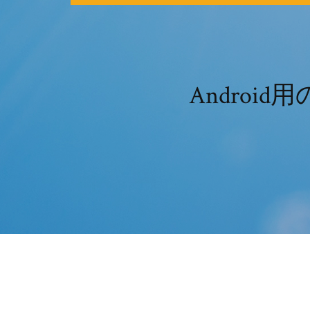
Androi