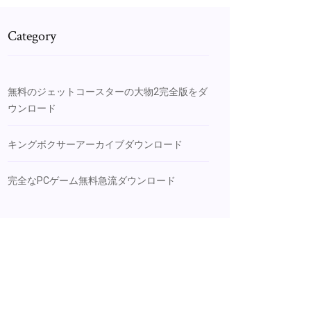
Category
無料のジェットコースターの大物2完全版をダ
ウンロード
キングボクサーアーカイブダウンロード
完全なPCゲーム無料急流ダウンロード