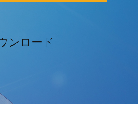
をダウンロード