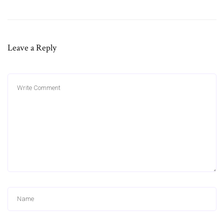
Leave a Reply