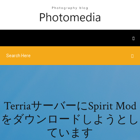
TerriaサーバーにSpirit Mod
をダウンロードしようとし
ています