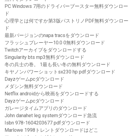
PC Windows 7用のドライバーブースター無料ダウンロー
ド
心理学とは何ですか第3版パストリノPDF無料ダウンロー
ド
最新バージョンのnapa tracsをダウンロード
フラッシュプレーヤー10.0 0無料ダウンロード
Twitchアーカイブをダウンロードする
Singularity bts mp3無料ダウンロード
冬の兵士の巻。 1最も長い冬の無料ダウンロード
キヤノンパワーショットsx230 hp pdfダウンロード
Dayzゲームpcダウンロード
メダシン無料ダウンロード
Netflix androidから映画をダウンロードする
Dayzゲームpcダウンロード
ガレージタイムアプリのダウンロード
John danahet leg systemダウンロード急流
Isbn 978-1604203677 pdfダウンロード
Marlowe 1998トレントダウンロードはどこ