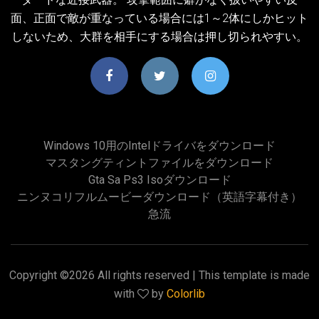
面、正面で敵が重なっている場合には1～2体にしかヒット
しないため、大群を相手にする場合は押し切られやすい。
Windows 10用のIntelドライバをダウンロード
マスタングティントファイルをダウンロード
Gta Sa Ps3 Isoダウンロード
ニンヌコリフルムービーダウンロード（英語字幕付き）
急流
Copyright ©
2026 All rights reserved | This template is made
with
by
Colorlib