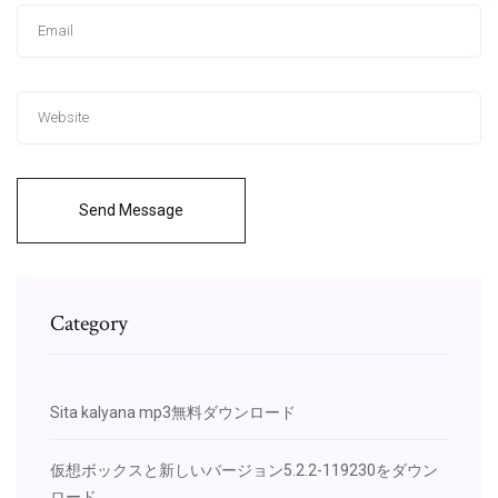
Send Message
Category
Sita kalyana mp3無料ダウンロード
仮想ボックスと新しいバージョン5.2.2-119230をダウン
ロード